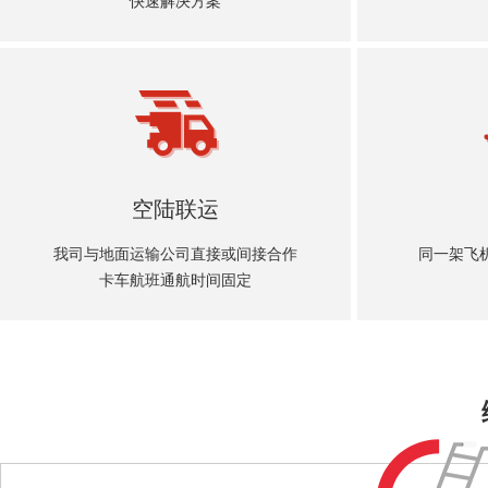
快速解决方案
空陆联运
我司与地面运输公司直接或间接合作
同一架飞
卡车航班通航时间固定