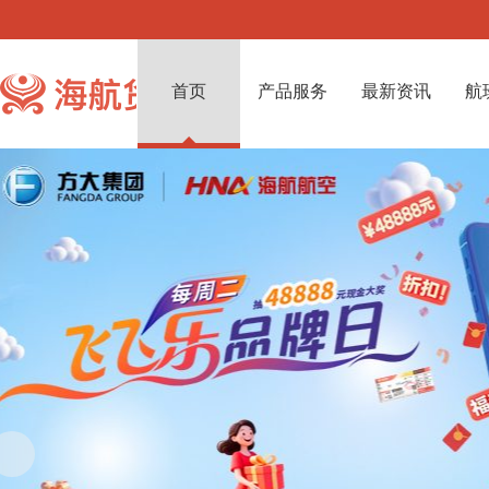
首页
产品服务
最新资讯
航