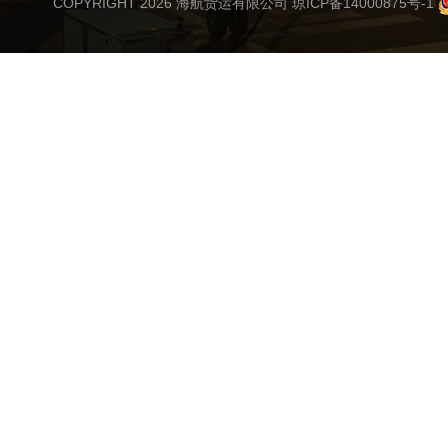
COPYRIGHT 2026 海航货运有限公司
琼ICP备14000875号-1