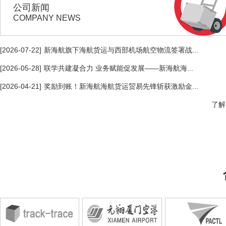
公司新闻
COMPANY NEWS
[2026-07-22]
新海航旗下海航货运与西部机场航空物流签署战...
[2026-05-28]
联学共建凝合力 业务赋能促发展——新海航海...
[2026-04-21]
奖励到账！新海航海航货运贸易先锋斩获激励金...
了解