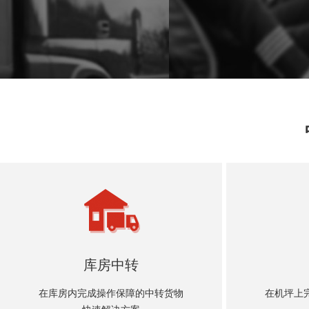
库房中转
在库房内完成操作保障的中转货物
在机坪上