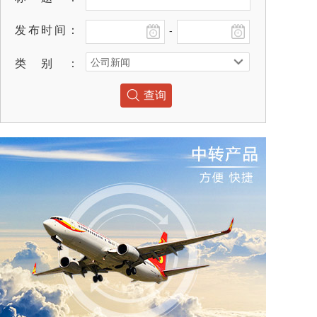
发布时间：
-
类别：
查询