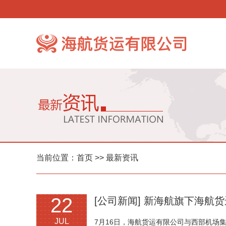
当前位置：
首页
>> 最新资讯
22
[公司新闻]
新海航旗下海航货运与
JUL
7月16日，海航货运有限公司与西部机场