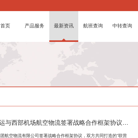
首页
产品服务
最新资讯
航班查询
中转查询
西部机场航空物流签署战略合作框架协议，联合打造联营枢纽
集团航空物流有限公司签署战略合作框架协议，双方共同打造的“联营