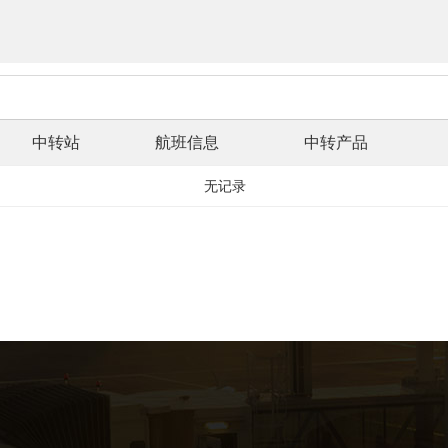
中转站
航班信息
中转产品
无记录