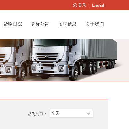
登录
English
货物跟踪
竞标公告
招聘信息
关于我们
起飞时间：