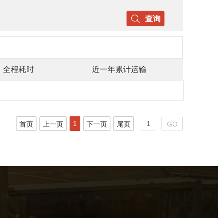
查询
全程耗时
近一年累计运输
1
首页
上一页
下一页
尾页