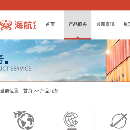
首页
产品服务
最新资讯
航
当前位置：
首页
>> 产品服务