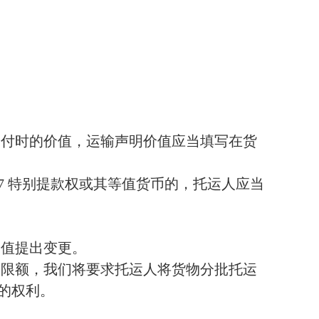
交付时的价值，运输声明价值应当填写在货
7
特别提款权或其等值货币的，托运人应当
价值提出变更。
的限额，我们将要求托运人将货物分批托运
的权利。