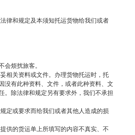
、法律和规定及本须知托运货物给我们或者
不会烦扰旅客。
办妥相关资料或文件。办理货物托运时，托
因没有此种资料、文件，或者此种资料、文
任。除法律和规定另有要求外，我们不承担
些规定或要求而给我们或者其他人造成的损
人提供的货运单上所填写的内容不真实、不