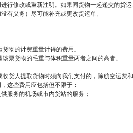
明进行修改或重新注明。如果同货物一起递交的货运
们没有义务）尽可能补充或更改货运单。
运货物的计费重量计得的费用。
是该票货物的毛重与体积重量两者之间的高者。
或收货人提取货物时须向我们支付的，除航空运费
明，这些费用应包括但不限于：
提供服务的机场或市内货站的服务；