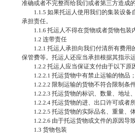
准确或者不完整而给我们或者第三方造成
1.1.5
如果托运人使用我们的集装设备
承担责任。
1.1.6 托运人不得在货物或者货物
1.2
连带责任
1.2.1
托运人承担向我们付清所有费用
保管费等。托运人还应当承担根据其指示
1.2.2
托运人应当保证支付由于以下原
1.2.2.1
托运货物中有禁止运输的物品
1.2.2.2
限制运输的货物不符合限制条
1.2.2.3
托运货物的标识、数量、地址
1.2.2.4
托运货物的进、出口许可或者
1.2.2.5
托运货物的实际品名、重量、
1.2.2.6
由于托运货物或文件的原因导
1.3
货物包装