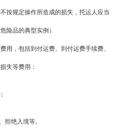
人不按规定操作所造成的损失，托运人应当
含危险品的典型实例
）
有费用，包括到付运费、到付运费手续费、
、损失等费用：
；
、拒绝入境等。