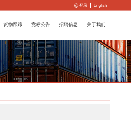
登录
English
货物跟踪
竞标公告
招聘信息
关于我们