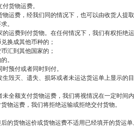
支付货物运费。
货物运费，经我们同的情况下，也可以由收货人提
要求。
家的运费到付货物。在任何情况下，我们有权拒绝
币兑换成其他币种的；
货币汇到其他国家的；
物的。
同时预付或者同时到付。
发生毁灭、遗失、损坏或者未运达货运单上显示的
者未全额支付货物运费，我们将视情况在一定时间
付货物运费，我们将拒绝运输或拒绝交付货物。
整后的货物运价或货物运费不适用已经填开的货运单