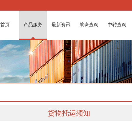
首页
产品服务
最新资讯
航班查询
中转查询
货物托运须知