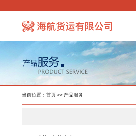
当前位置：
首页
>> 产品服务