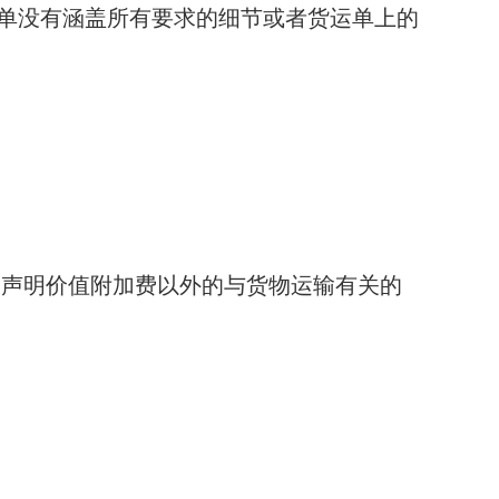
单没有涵盖所有要求的细节或者货运单上的
和声明价值附加费以外的与货物运输有关的