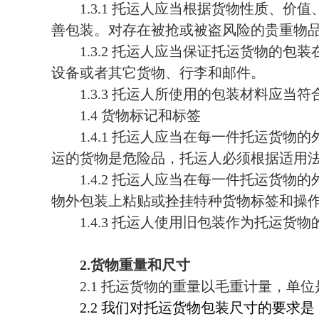
1.3.1
托运人应当根据货物性质、价值
善包装。对存在被抢或被盗风险的贵重物
1.3.2
托运人应当保证托运货物的包装
设备或者其它货物、行李和邮件。
1.3.3
托运人所使用的包装材料应当符
1.4
货物标记和标签
1.4.1
托运人应当在每一件托运货物的
运的货物是危险品，托运人必须根据适用
1.4.2
托运人应当在每一件托运货物的
物外包装上粘贴或拴挂特种货物标签和操
1.4.3
托运人使用旧包装作为托运货物
2.
货物重量和尺寸
2.1
托运货物的重量以毛重计量，单位
2.2
我们对托运货物包装尺寸的要求是