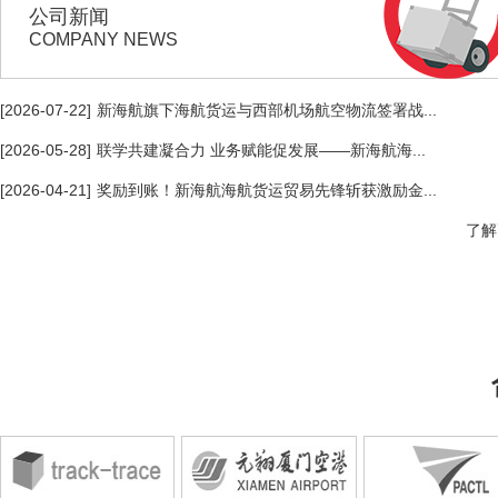
公司新闻
COMPANY NEWS
[2026-07-22]
新海航旗下海航货运与西部机场航空物流签署战...
[2026-05-28]
联学共建凝合力 业务赋能促发展——新海航海...
[2026-04-21]
奖励到账！新海航海航货运贸易先锋斩获激励金...
了解