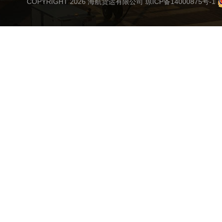
COPYRIGHT 2026 海航货运有限公司
琼ICP备14000875号-1