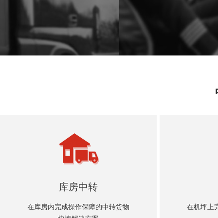
库房中转
在库房内完成操作保障的中转货物
在机坪上