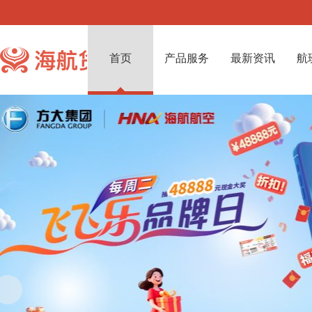
首页
产品服务
最新资讯
航