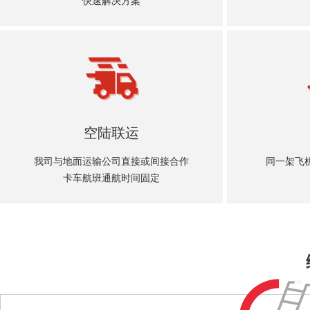
快速解决方案
空陆联运
我司与地面运输公司直接或间接合作
同一架飞
卡车航班通航时间固定